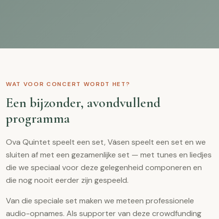
WAT VOOR CONCERT WORDT HET?
Een bijzonder, avondvullend
programma
Ova Quintet speelt een set, Väsen speelt een set en we
sluiten af met een gezamenlijke set — met tunes en liedjes
die we speciaal voor deze gelegenheid componeren en
die nog nooit eerder zijn gespeeld.
Van die speciale set maken we meteen professionele
audio-opnames. Als supporter van deze crowdfunding