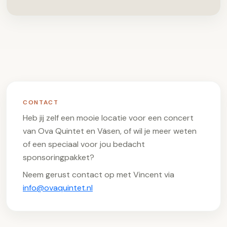
CONTACT
Heb jij zelf een mooie locatie voor een concert
van Ova Quintet en Väsen, of wil je meer weten
of een speciaal voor jou bedacht
sponsoringpakket?
Neem gerust contact op met Vincent via
info@ovaquintet.nl