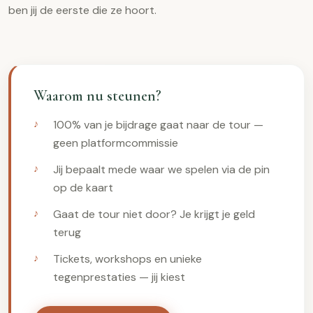
ben jij de eerste die ze hoort.
Waarom nu steunen?
100% van je bijdrage gaat naar de tour —
geen platformcommissie
Jij bepaalt mede waar we spelen via de pin
op de kaart
Gaat de tour niet door? Je krijgt je geld
terug
Tickets, workshops en unieke
tegenprestaties — jij kiest