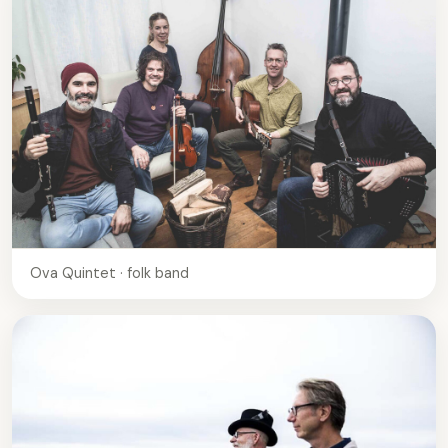
Ova Quintet · folk band