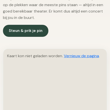
op de plekken waar de meeste pins staan — altijd in een
goed bereikbaar theater. Er komt dus altijd een concert
bij jou in de buurt.
Steun & prik je pin
Kaart kon niet geladen worden.
Vernieuw de pagina
.