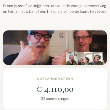
Steun je mee? Je krijgt een unieke code voor je overschrijving
én (als je nieuw bent) een link om je pin op de kaart te zetten.
ONTVANGEN STEUN
€ 4.110,00
32 aanmeldingen