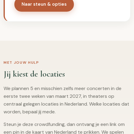
Naar steun & opties
MET JOUW HULP
Jij kiest de locaties
We plannen 5 en misschien zelfs meer concerten in de
eerste twee weken van maart 2027, in theaters op
centraal gelegen locaties in Nederland. Welke locaties dat
worden, bepaal jij mede.
Steun je deze crowdfunding, dan ontvang je een link om
een pin in de kaart van Nederland te prikken. We spelen