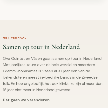
HET VERHAAL
Samen op tour in Nederland
Ova Quintet en Väsen gaan samen op tour in Nederland!
Met jaarlijkse tours over de hele wereld en meerdere
Grammi-nominaties is Väsen al 37 jaar een van de
bekendste en meest invloedrijke bands in de Zweedse
folk. En hoe ongelooflijk het ook klinkt: ze zijn al meer dan
15 jaar niet meer in Nederland geweest.
Dat gaan we veranderen.