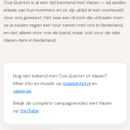
Ova Quintet is al een tijd bevriend met Väsen — wij spelen
enkele van hun nummers en ze zijn altijd al een voorbeeld
voor ons geweest. Het was een droom die uitkwam toen
ze ja zeiden tegen een tour samen met ons in Nederland,
en niet alleen voor ons als band, maar ook voor de vele
Väsen-fans in Nederland.
Nog niet bekend met Ova Quintet of Väsen?
Meer info en musiek op
ovaquintet.nl
en
vasen.se
.
Bekijk de complete campagnevideo met Väsen
op
YouTube
.