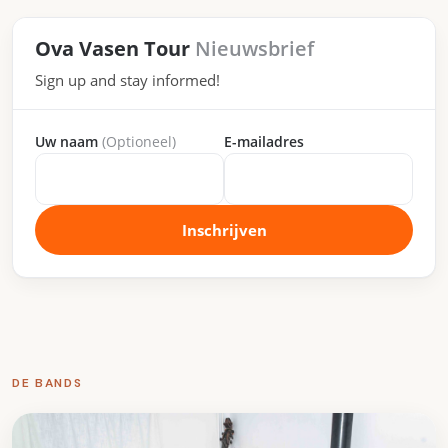
Ova Vasen Tour
Nieuwsbrief
Sign up and stay informed!
Uw naam
(Optioneel)
E-mailadres
Inschrijven
DE BANDS